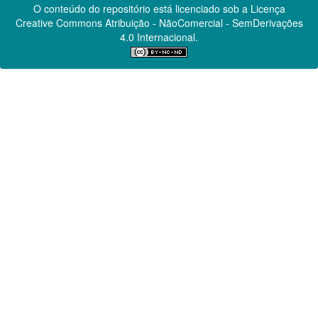
O conteúdo do repositório está licenciado sob a Licença
Creative Commons
Atribuição - NãoComercial - SemDerivações
4.0 Internacional.