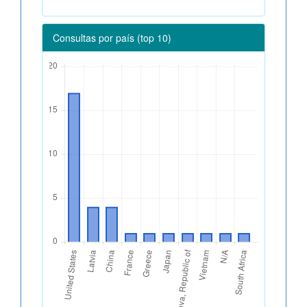
Consultas por país (top 10)