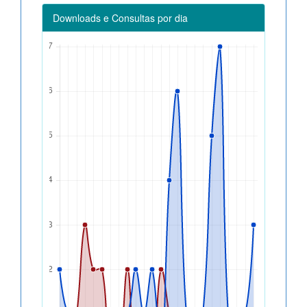
Downloads e Consultas por dia