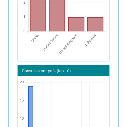
Consultas por país (top 10)