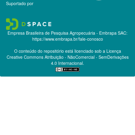
Suportado por
Empresa Brasileira de Pesquisa Agropecuária - Embrapa
SAC:
https://www.embrapa.br/fale-conosco
O conteúdo do repositório está licenciado sob a Licença
Creative Commons
Atribuição - NãoComercial - SemDerivações
4.0 Internacional.