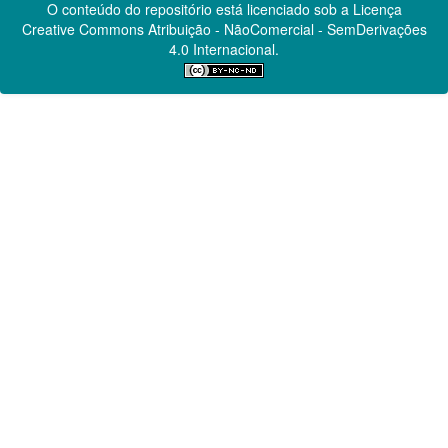
O conteúdo do repositório está licenciado sob a Licença
Creative Commons
Atribuição - NãoComercial - SemDerivações
4.0 Internacional.