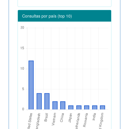
Consultas por país (top 10)