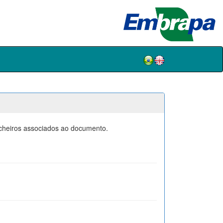
icheiros associados ao documento.