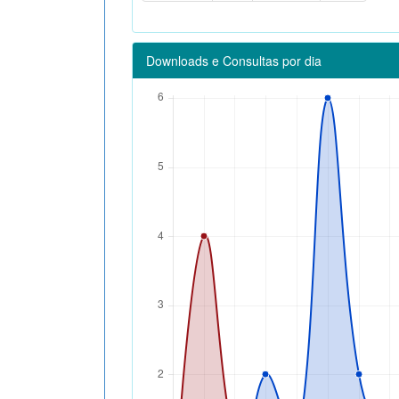
Downloads e Consultas por dia