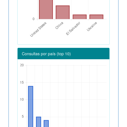
Consultas por país (top 10)