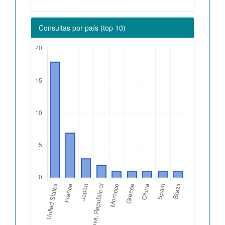
Consultas por país (top 10)