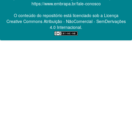
https://www.embrapa.br/fale-conosco
O conteúdo do repositório está licenciado sob a Licença
Creative Commons
Atribuição - NãoComercial - SemDerivações
4.0 Internacional.