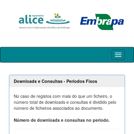
Skip
navigation
Downloads e Consultas - Períodos Fixos
No caso de registos com mais do que um ficheiro, o
número total de downloads e consultas é dividido pelo
número de ficheiros associados ao documento.
Número de downloads e consultas no período.