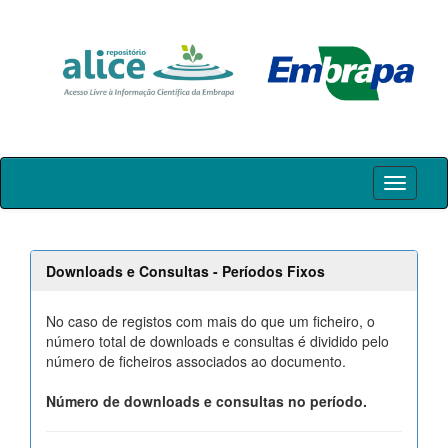
Skip
navigation
Downloads e Consultas - Períodos Fixos
No caso de registos com mais do que um ficheiro, o
número total de downloads e consultas é dividido pelo
número de ficheiros associados ao documento.
Número de downloads e consultas no período.