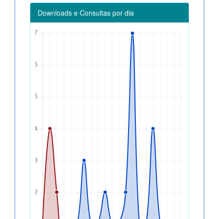
Downloads e Consultas por dia