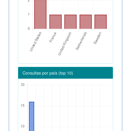
Consultas por país (top 10)