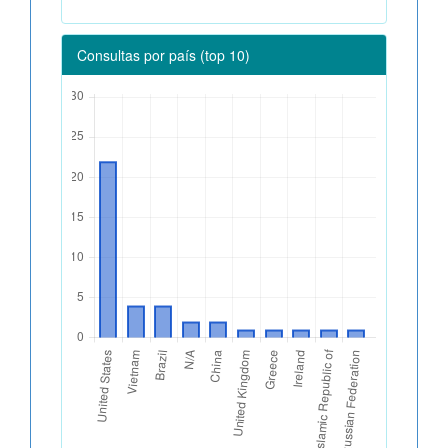
Consultas por país (top 10)