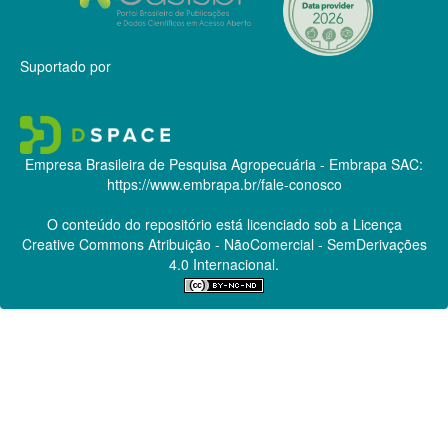
Suportado por
Empresa Brasileira de Pesquisa Agropecuária - Embrapa
SAC:
https://www.embrapa.br/fale-conosco
O conteúdo do repositório está licenciado sob a Licença
Creative Commons
Atribuição - NãoComercial - SemDerivações
4.0 Internacional.