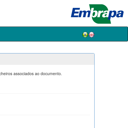
icheiros associados ao documento.