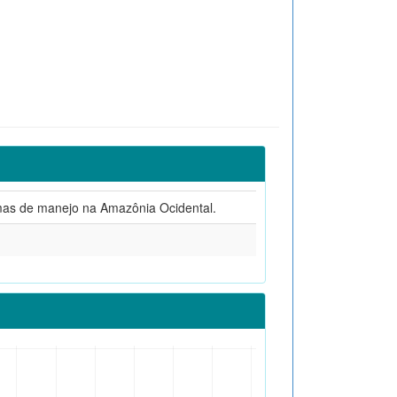
emas de manejo na Amazônia Ocidental.