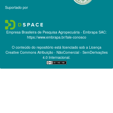
Suportado por
Empresa Brasileira de Pesquisa Agropecuária - Embrapa
SAC:
https://www.embrapa.br/fale-conosco
O conteúdo do repositório está licenciado sob a Licença
Creative Commons
Atribuição - NãoComercial - SemDerivações
4.0 Internacional.