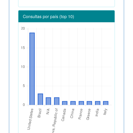
Consultas por país (top 10)