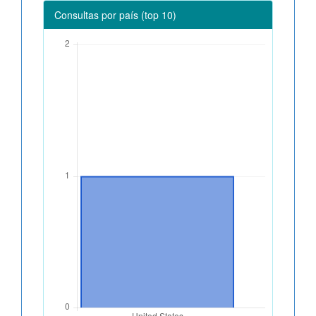
Consultas por país (top 10)