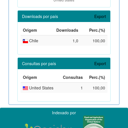
Downloads por país
Export
Origem
Downloads
Perc.(%)
Chile
1,0
100,00
Consultas por país
Export
Origem
Consultas
Perc.(%)
United States
1
100,00
Indexado por