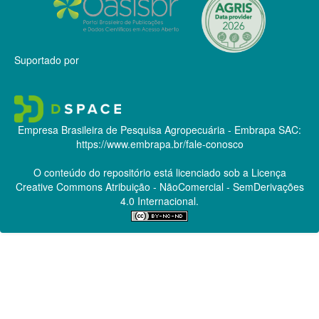
Suportado por
Empresa Brasileira de Pesquisa Agropecuária - Embrapa
SAC:
https://www.embrapa.br/fale-conosco
O conteúdo do repositório está licenciado sob a Licença
Creative Commons
Atribuição - NãoComercial - SemDerivações
4.0 Internacional.