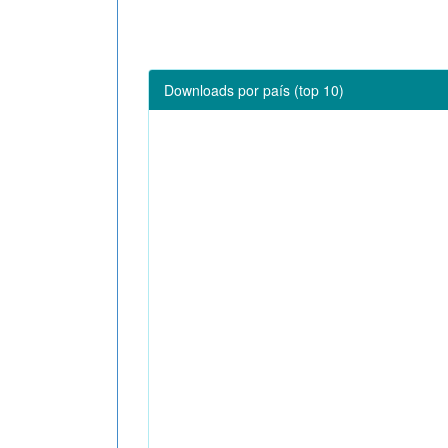
Downloads por país (top 10)