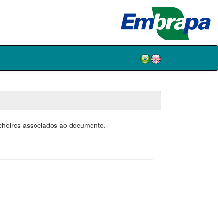
icheiros associados ao documento.