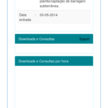
plantio/captação de barragem
subterrânea.
Data
:
03-05-2014
entrada
Downloads e Consultas
Export
Downloads e Consultas por hora