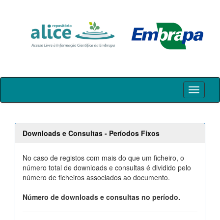
Skip
navigation
Downloads e Consultas - Períodos Fixos
No caso de registos com mais do que um ficheiro, o
número total de downloads e consultas é dividido pelo
número de ficheiros associados ao documento.
Número de downloads e consultas no período.