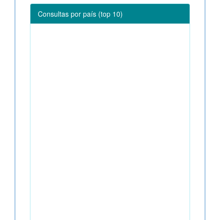
Consultas por país (top 10)