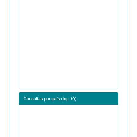
Consultas por país (top 10)