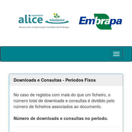
Skip
navigation
Downloads e Consultas - Períodos Fixos
No caso de registos com mais do que um ficheiro, o
número total de downloads e consultas é dividido pelo
número de ficheiros associados ao documento.
Número de downloads e consultas no período.