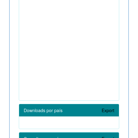
Downloads por país
Export