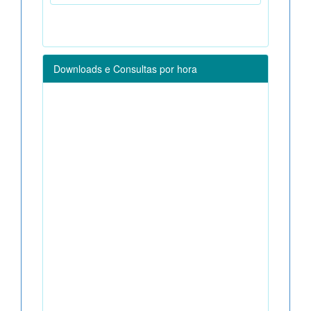
Downloads e Consultas por hora