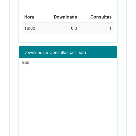
Hora
Downloads
Consultas
16:00
0,0
1
Downloads e Consultas por hora