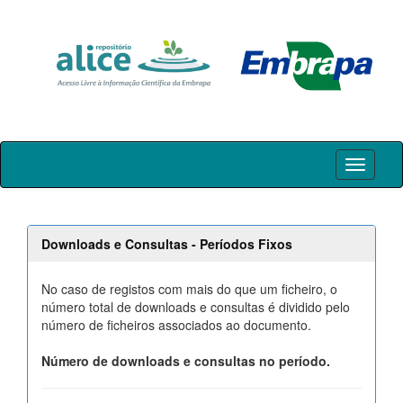
Skip
navigation
Downloads e Consultas - Períodos Fixos
No caso de registos com mais do que um ficheiro, o
número total de downloads e consultas é dividido pelo
número de ficheiros associados ao documento.
Número de downloads e consultas no período.