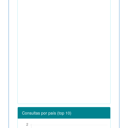
Consultas por país (top 10)