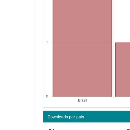
Downloads por país