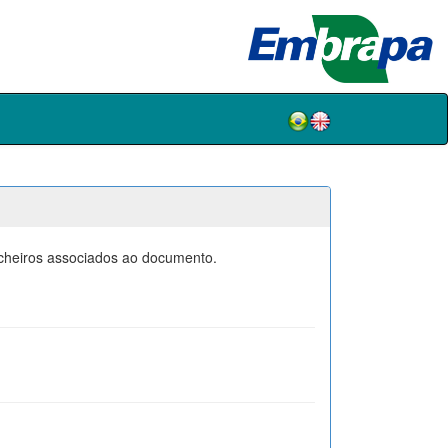
icheiros associados ao documento.