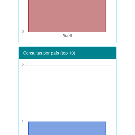
Consultas por país (top 10)