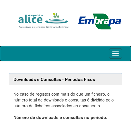
Skip
navigation
Downloads e Consultas - Períodos Fixos
No caso de registos com mais do que um ficheiro, o
número total de downloads e consultas é dividido pelo
número de ficheiros associados ao documento.
Número de downloads e consultas no período.