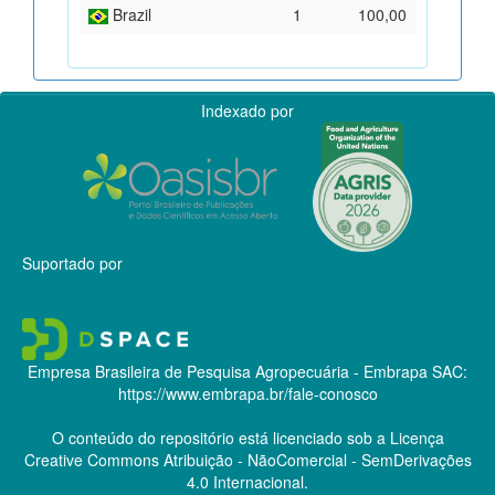
Brazil
1
100,00
Indexado por
Suportado por
Empresa Brasileira de Pesquisa Agropecuária - Embrapa
SAC:
https://www.embrapa.br/fale-conosco
O conteúdo do repositório está licenciado sob a Licença
Creative Commons
Atribuição - NãoComercial - SemDerivações
4.0 Internacional.