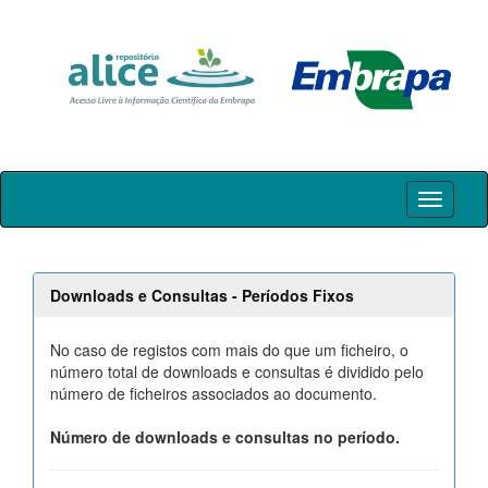
Skip
navigation
Downloads e Consultas - Períodos Fixos
No caso de registos com mais do que um ficheiro, o
número total de downloads e consultas é dividido pelo
número de ficheiros associados ao documento.
Número de downloads e consultas no período.