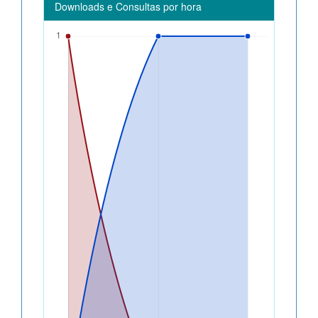
Downloads e Consultas por hora