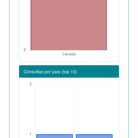
Consultas por país (top 10)