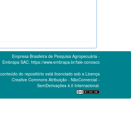
Empresa Brasileira de Pesquisa Agropecuária -
Embrapa
SAC:
https://www.embrapa.br/fale-conosco
conteúdo do repositório está licenciado sob a Licença
Creative Commons
Atribuição - NãoComercial -
SemDerivações 4.0 Internacional.