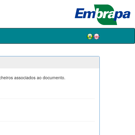
icheiros associados ao documento.