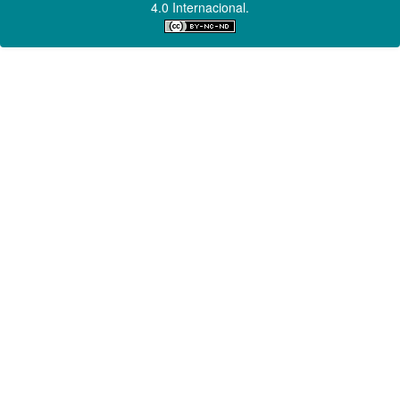
4.0 Internacional.