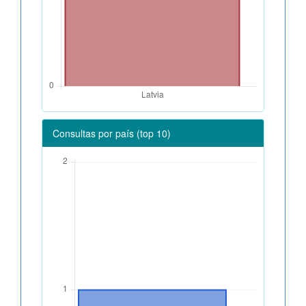
Consultas por país (top 10)