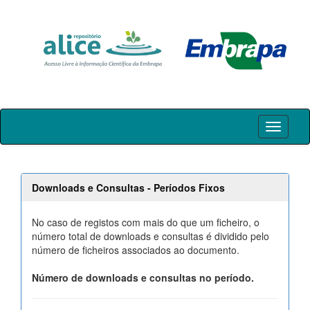
Skip
navigation
Downloads e Consultas - Períodos Fixos
No caso de registos com mais do que um ficheiro, o
número total de downloads e consultas é dividido pelo
número de ficheiros associados ao documento.
Número de downloads e consultas no período.