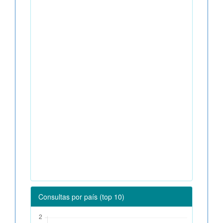
Consultas por país (top 10)