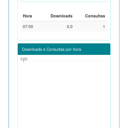
Hora
Downloads
Consultas
07:00
0,0
1
Downloads e Consultas por hora