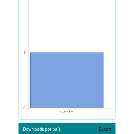
Downloads por país
Export