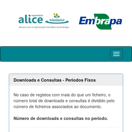
Skip
navigation
Downloads e Consultas - Períodos Fixos
No caso de registos com mais do que um ficheiro, o
número total de downloads e consultas é dividido pelo
número de ficheiros associados ao documento.
Número de downloads e consultas no período.