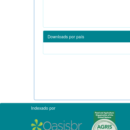
Downloads por país
Indexado por