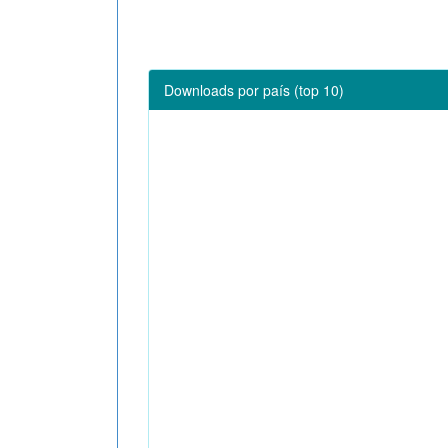
Downloads por país (top 10)