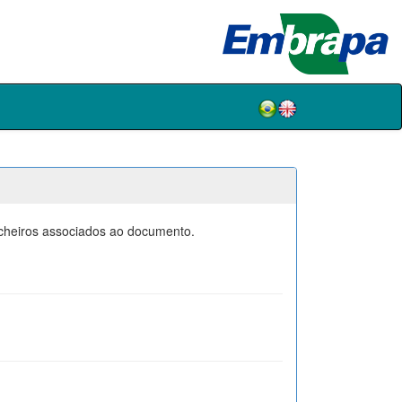
icheiros associados ao documento.