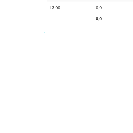
13:00
0,0
0,0