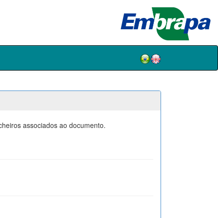
icheiros associados ao documento.