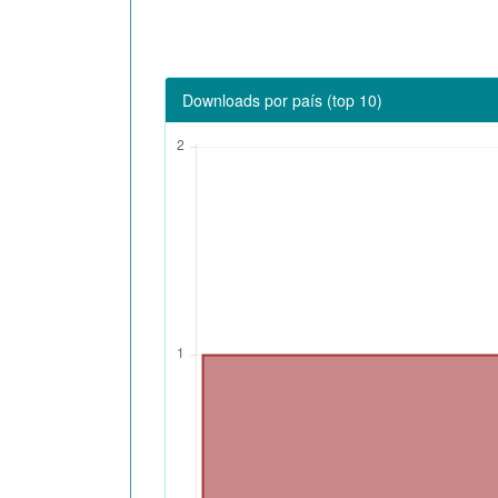
Downloads por país (top 10)