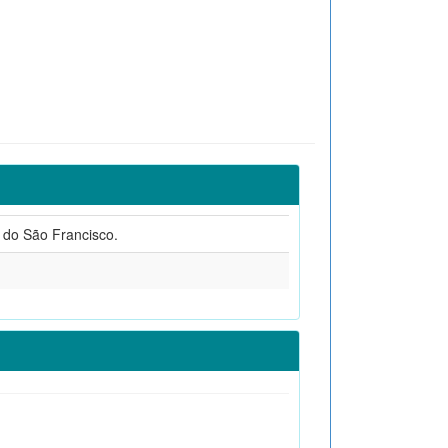
e do São Francisco.