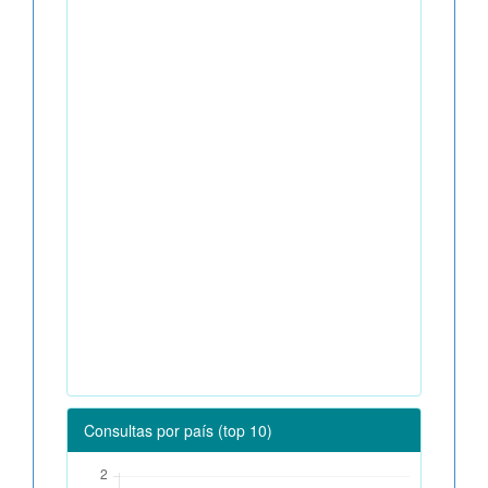
Consultas por país (top 10)