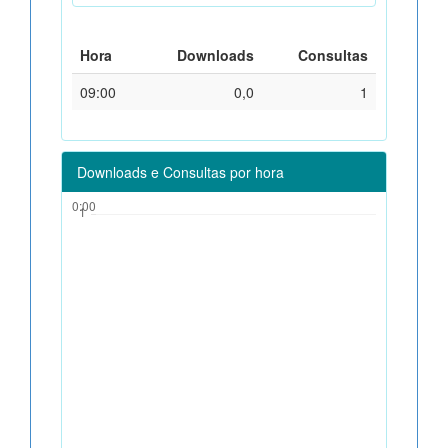
Hora
Downloads
Consultas
09:00
0,0
1
Downloads e Consultas por hora