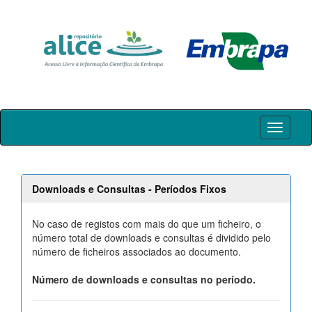
Skip
navigation
Downloads e Consultas - Períodos Fixos
No caso de registos com mais do que um ficheiro, o
número total de downloads e consultas é dividido pelo
número de ficheiros associados ao documento.
Número de downloads e consultas no período.