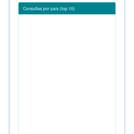
Consultas por país (top 10)