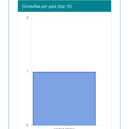
Consultas por país (top 10)