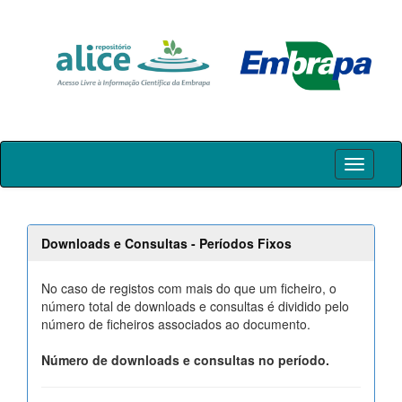
Skip
navigation
Downloads e Consultas - Períodos Fixos
No caso de registos com mais do que um ficheiro, o
número total de downloads e consultas é dividido pelo
número de ficheiros associados ao documento.
Número de downloads e consultas no período.