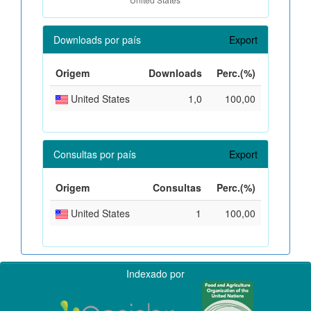
Downloads por país
Export
Origem
Downloads
Perc.(%)
United States
1,0
100,00
Consultas por país
Export
Origem
Consultas
Perc.(%)
United States
1
100,00
Indexado por