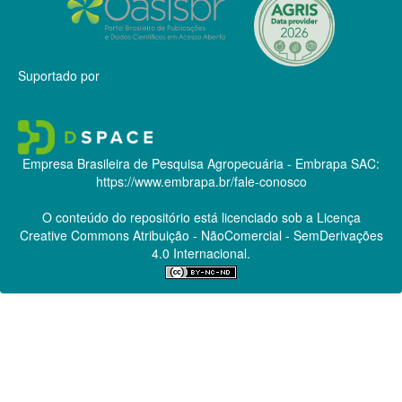
Suportado por
Empresa Brasileira de Pesquisa Agropecuária - Embrapa
SAC:
https://www.embrapa.br/fale-conosco
O conteúdo do repositório está licenciado sob a Licença
Creative Commons
Atribuição - NãoComercial - SemDerivações
4.0 Internacional.