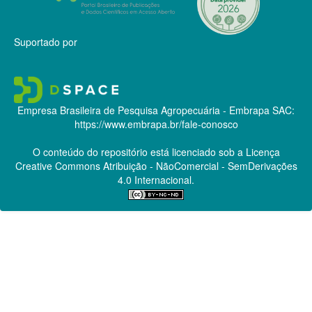
Suportado por
Empresa Brasileira de Pesquisa Agropecuária - Embrapa
SAC:
https://www.embrapa.br/fale-conosco
O conteúdo do repositório está licenciado sob a Licença
Creative Commons
Atribuição - NãoComercial - SemDerivações
4.0 Internacional.