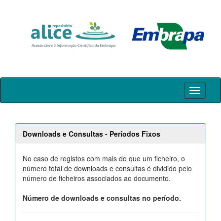
Skip
navigation
Downloads e Consultas - Períodos Fixos
No caso de registos com mais do que um ficheiro, o
número total de downloads e consultas é dividido pelo
número de ficheiros associados ao documento.
Número de downloads e consultas no período.