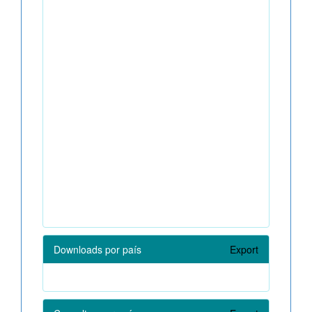
Downloads por país
Export