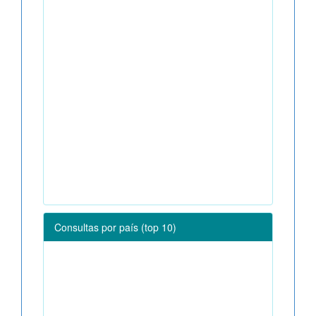
Consultas por país (top 10)