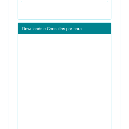
Downloads e Consultas por hora