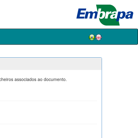
icheiros associados ao documento.