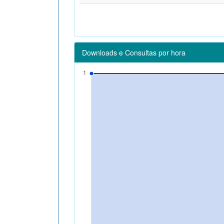
Downloads e Consultas por hora