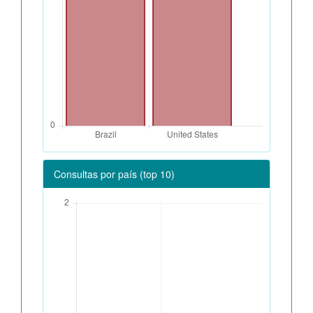
Consultas por país (top 10)