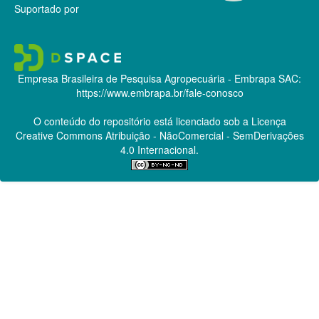
Suportado por
Empresa Brasileira de Pesquisa Agropecuária - Embrapa
SAC:
https://www.embrapa.br/fale-conosco
O conteúdo do repositório está licenciado sob a Licença
Creative Commons
Atribuição - NãoComercial - SemDerivações
4.0 Internacional.