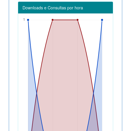
Downloads e Consultas por hora