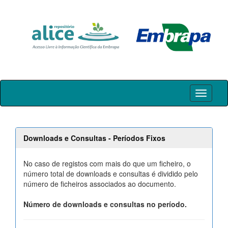
Skip
navigation
Downloads e Consultas - Períodos Fixos
No caso de registos com mais do que um ficheiro, o
número total de downloads e consultas é dividido pelo
número de ficheiros associados ao documento.
Número de downloads e consultas no período.