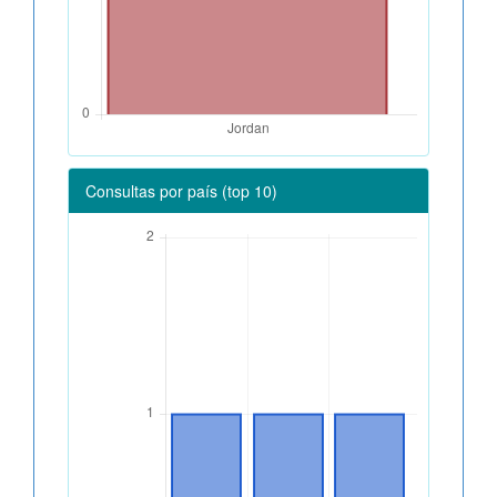
Consultas por país (top 10)