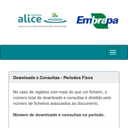
Skip
navigation
Downloads e Consultas - Períodos Fixos
No caso de registos com mais do que um ficheiro, o
número total de downloads e consultas é dividido pelo
número de ficheiros associados ao documento.
Número de downloads e consultas no período.