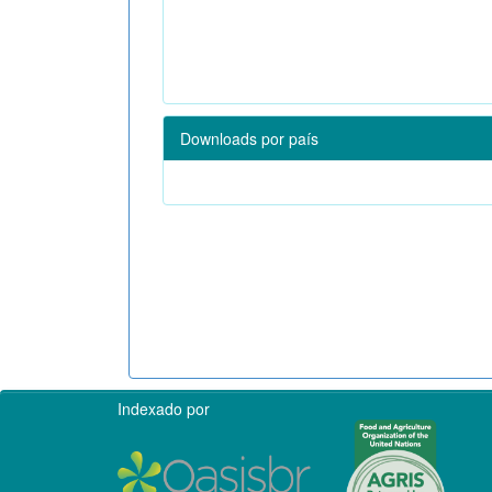
Downloads por país
Indexado por