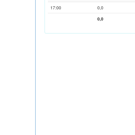
17:00
0,0
0,0