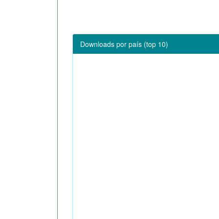
Downloads por país (top 10)