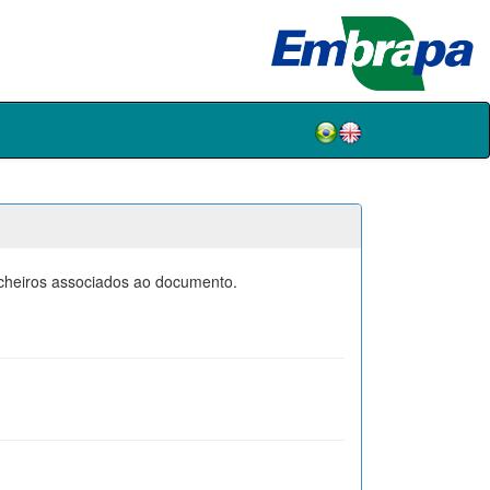
icheiros associados ao documento.