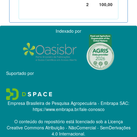
2
100,00
Indexado por
Suportado por
Empresa Brasileira de Pesquisa Agropecuária - Embrapa
SAC:
https://www.embrapa.br/fale-conosco
O conteúdo do repositório está licenciado sob a Licença
Creative Commons
Atribuição - NãoComercial - SemDerivações
4.0 Internacional.