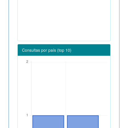
Consultas por país (top 10)