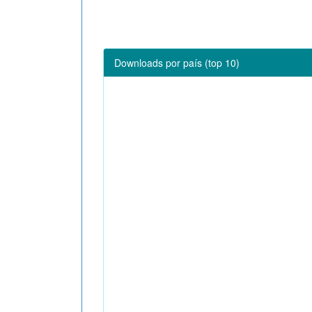
Downloads por país (top 10)