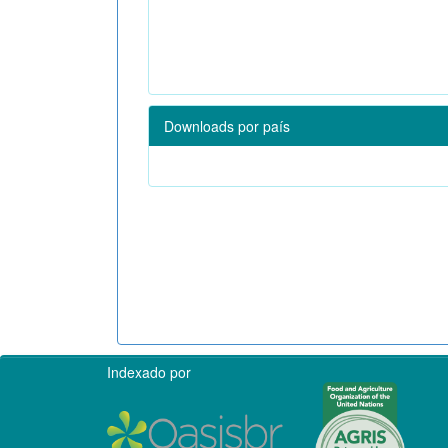
Downloads por país
Indexado por