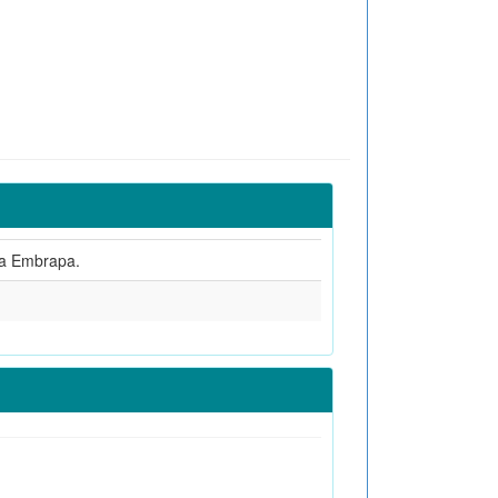
la Embrapa.