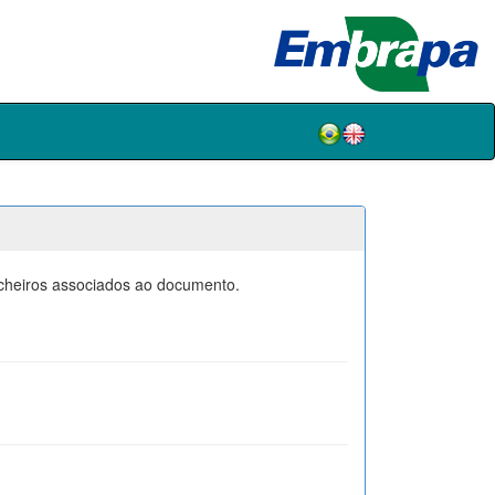
icheiros associados ao documento.