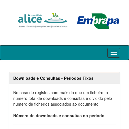
Skip
navigation
Downloads e Consultas - Períodos Fixos
No caso de registos com mais do que um ficheiro, o
número total de downloads e consultas é dividido pelo
número de ficheiros associados ao documento.
Número de downloads e consultas no período.