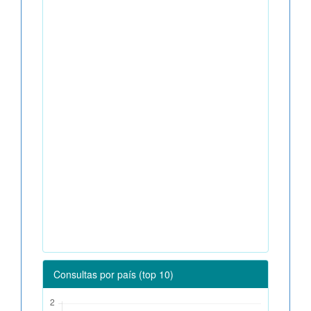
Consultas por país (top 10)