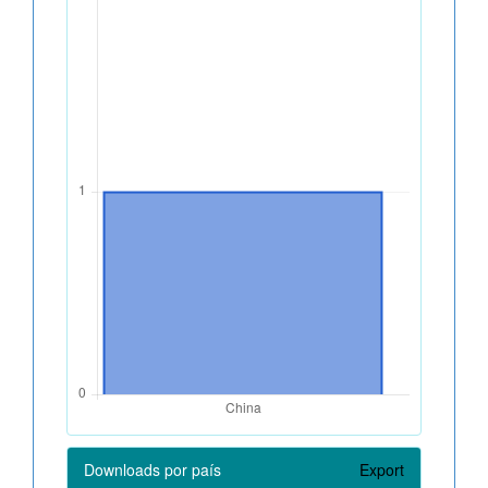
Downloads por país
Export