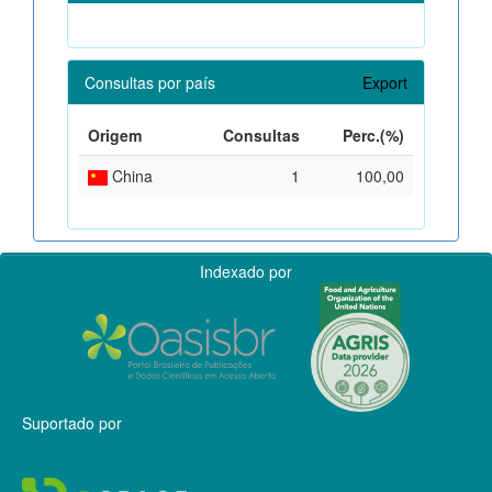
Consultas por país
Export
Origem
Consultas
Perc.(%)
China
1
100,00
Indexado por
Suportado por