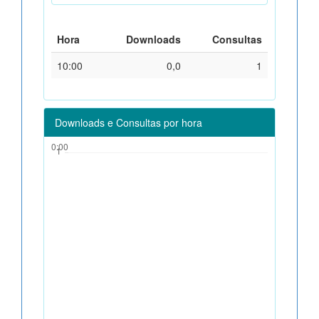
Hora
Downloads
Consultas
10:00
0,0
1
Downloads e Consultas por hora