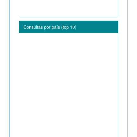
Consultas por país (top 10)