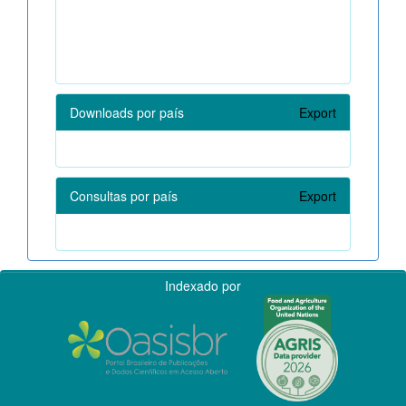
Downloads por país
Export
Consultas por país
Export
Indexado por