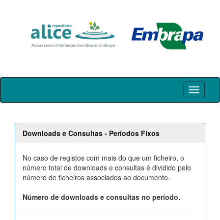
Skip
navigation
Downloads e Consultas - Períodos Fixos
No caso de registos com mais do que um ficheiro, o
número total de downloads e consultas é dividido pelo
número de ficheiros associados ao documento.
Número de downloads e consultas no período.