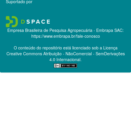
Suportado por
Empresa Brasileira de Pesquisa Agropecuária - Embrapa
SAC:
https://www.embrapa.br/fale-conosco
O conteúdo do repositório está licenciado sob a Licença
Creative Commons
Atribuição - NãoComercial - SemDerivações
4.0 Internacional.