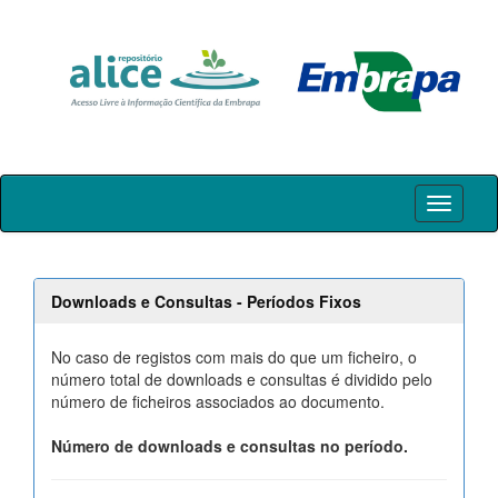
Skip
navigation
Downloads e Consultas - Períodos Fixos
No caso de registos com mais do que um ficheiro, o
número total de downloads e consultas é dividido pelo
número de ficheiros associados ao documento.
Número de downloads e consultas no período.