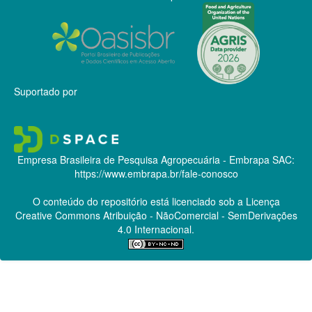
Suportado por
Empresa Brasileira de Pesquisa Agropecuária - Embrapa
SAC:
https://www.embrapa.br/fale-conosco
O conteúdo do repositório está licenciado sob a Licença
Creative Commons
Atribuição - NãoComercial - SemDerivações
4.0 Internacional.