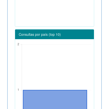
Consultas por país (top 10)