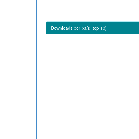
Downloads por país (top 10)