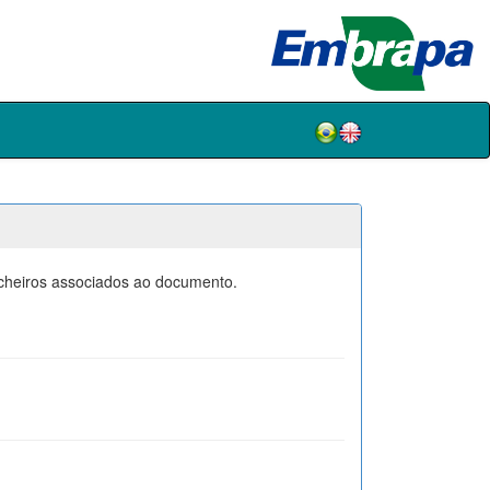
icheiros associados ao documento.