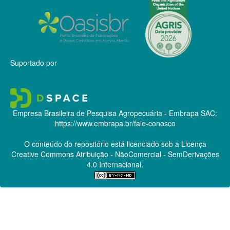
Suportado por
Empresa Brasileira de Pesquisa Agropecuária - Embrapa
SAC:
https://www.embrapa.br/fale-conosco
O conteúdo do repositório está licenciado sob a Licença
Creative Commons
Atribuição - NãoComercial - SemDerivações
4.0 Internacional.