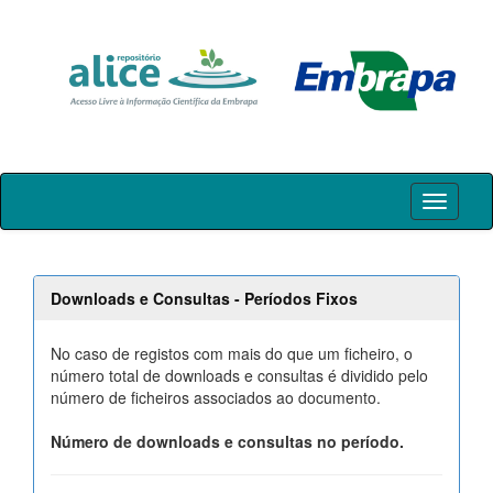
Skip
navigation
Downloads e Consultas - Períodos Fixos
No caso de registos com mais do que um ficheiro, o
número total de downloads e consultas é dividido pelo
número de ficheiros associados ao documento.
Número de downloads e consultas no período.