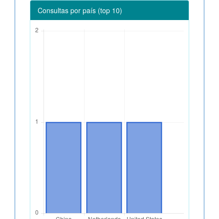
Consultas por país (top 10)