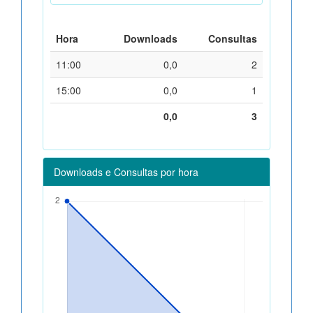
Hora
Downloads
Consultas
11:00
0,0
2
15:00
0,0
1
0,0
3
Downloads e Consultas por hora