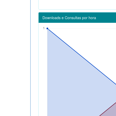
Downloads e Consultas por hora