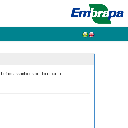
icheiros associados ao documento.