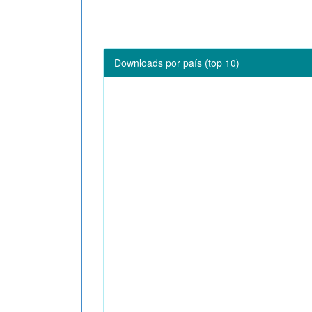
Downloads por país (top 10)