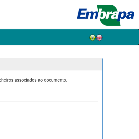
icheiros associados ao documento.