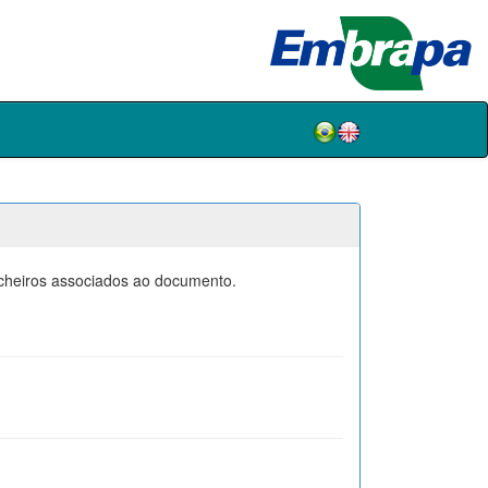
icheiros associados ao documento.