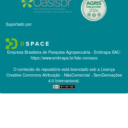
Suportado por
Empresa Brasileira de Pesquisa Agropecuária - Embrapa
SAC:
https://www.embrapa.br/fale-conosco
O conteúdo do repositório está licenciado sob a Licença
Creative Commons
Atribuição - NãoComercial - SemDerivações
4.0 Internacional.