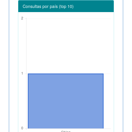
Consultas por país (top 10)