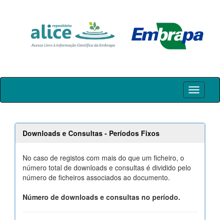
Skip
navigation
Downloads e Consultas - Períodos Fixos
No caso de registos com mais do que um ficheiro, o
número total de downloads e consultas é dividido pelo
número de ficheiros associados ao documento.
Número de downloads e consultas no período.