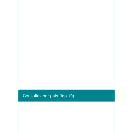
Consultas por país (top 10)