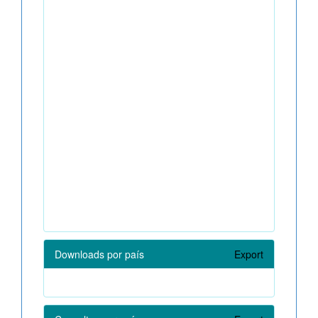
Downloads por país
Export