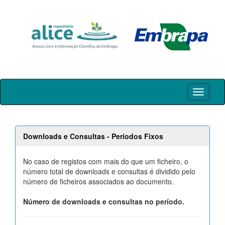
Skip
navigation
Downloads e Consultas - Períodos Fixos
No caso de registos com mais do que um ficheiro, o
número total de downloads e consultas é dividido pelo
número de ficheiros associados ao documento.
Número de downloads e consultas no período.