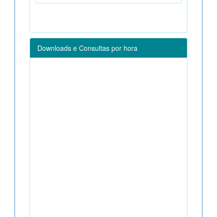
Downloads e Consultas por hora