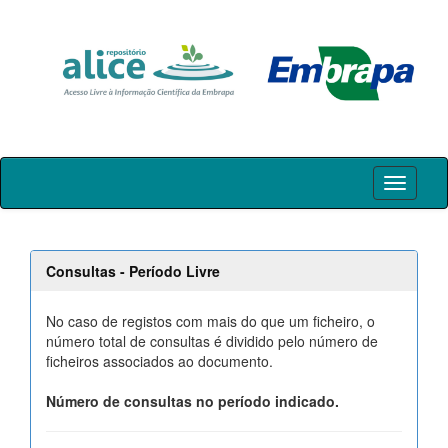
Skip
navigation
Consultas - Período Livre
No caso de registos com mais do que um ficheiro, o
número total de consultas é dividido pelo número de
ficheiros associados ao documento.
Número de consultas no período indicado.