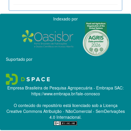
Indexado por
Suportado por
Empresa Brasileira de Pesquisa Agropecuária - Embrapa
SAC:
https://www.embrapa.br/fale-conosco
O conteúdo do repositório está licenciado sob a Licença
Creative Commons
Atribuição - NãoComercial - SemDerivações
4.0 Internacional.