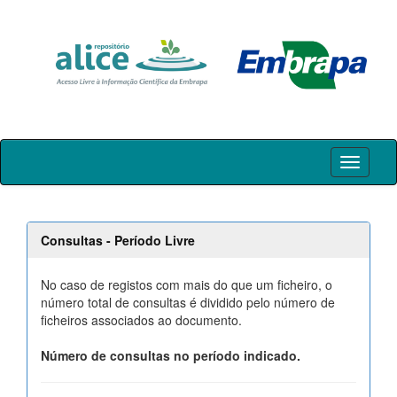
Skip
navigation
Consultas - Período Livre
No caso de registos com mais do que um ficheiro, o
número total de consultas é dividido pelo número de
ficheiros associados ao documento.
Número de consultas no período indicado.