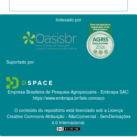
Indexado por
Suportado por
Empresa Brasileira de Pesquisa Agropecuária - Embrapa
SAC:
https://www.embrapa.br/fale-conosco
O conteúdo do repositório está licenciado sob a Licença
Creative Commons
Atribuição - NãoComercial - SemDerivações
4.0 Internacional.