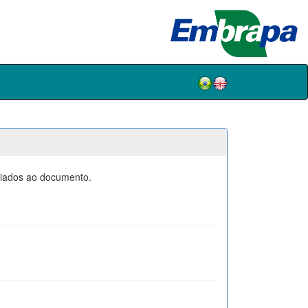
ociados ao documento.