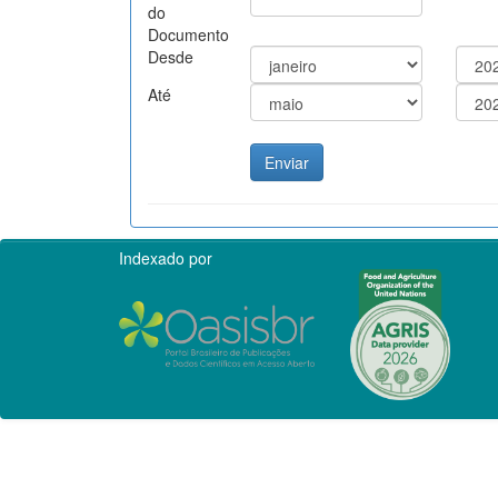
do
Documento
Desde
Até
Indexado por