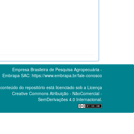
Empresa Brasileira de Pesquisa Agropecuária -
Embrapa
SAC:
https://www.embrapa.br/fale-conosco
conteúdo do repositório está licenciado sob a Licença
Creative Commons
Atribuição - NãoComercial -
SemDerivações 4.0 Internacional.