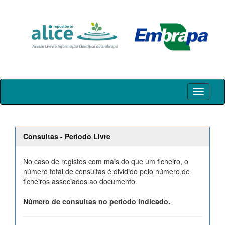
Skip
navigation
Consultas - Período Livre
No caso de registos com mais do que um ficheiro, o
número total de consultas é dividido pelo número de
ficheiros associados ao documento.
Número de consultas no período indicado.