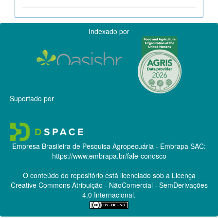
Indexado por
Suportado por
Empresa Brasileira de Pesquisa Agropecuária - Embrapa
SAC:
https://www.embrapa.br/fale-conosco
O conteúdo do repositório está licenciado sob a Licença
Creative Commons
Atribuição - NãoComercial - SemDerivações
4.0 Internacional.