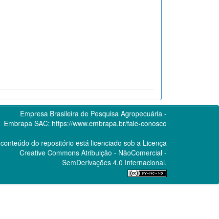
Empresa Brasileira de Pesquisa Agropecuária -
Embrapa
SAC:
https://www.embrapa.br/fale-conosco
conteúdo do repositório está licenciado sob a Licença
Creative Commons
Atribuição - NãoComercial -
SemDerivações 4.0 Internacional.