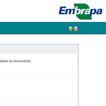
ociados ao documento.